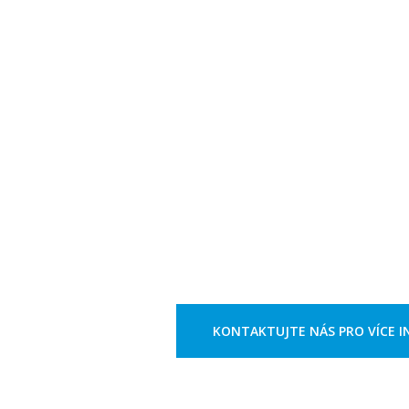
KONTAKTUJTE NÁS PRO VÍCE I