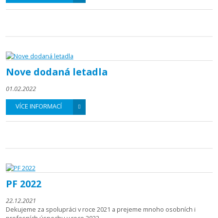
Nove dodaná letadla
01.02.2022
VÍCE INFORMACÍ
PF 2022
22.12.2021
Dekujeme za spolupráci v roce 2021 a prejeme mnoho osobních i