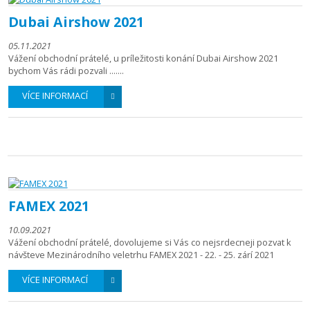
Dubai Airshow 2021
05.11.2021
Vážení obchodní prátelé, u príležitosti konání Dubai Airshow 2021
bychom Vás rádi pozvali .......
VÍCE INFORMACÍ
FAMEX 2021
10.09.2021
Vážení obchodní prátelé, dovolujeme si Vás co nejsrdecneji pozvat k
návšteve Mezinárodního veletrhu FAMEX 2021 - 22. - 25. zárí 2021
VÍCE INFORMACÍ