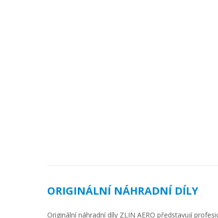
ORIGINÁLNÍ NÁHRADNÍ DÍLY
Originální náhradní díly ZLIN AERO představují profesio