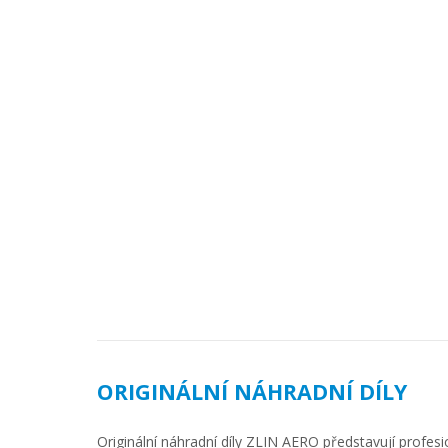
ORIGINÁLNÍ NÁHRADNÍ DÍLY
Originální náhradní díly ZLIN AERO představují profesio