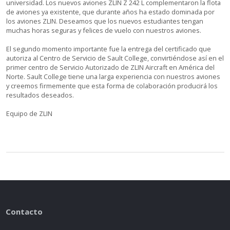
universidad. Los nuevos aviones ZLIN Z 242 L complementaron la flota
de aviones ya existente, que durante años ha estado dominada por
los aviones ZLIN. Deseamos que los nuevos estudiantes tengan
muchas horas seguras y felices de vuelo con nuestros aviones.
El segundo momento importante fue la entrega del certificado que
autoriza al Centro de Servicio de Sault College, convirtiéndose así en el
primer centro de Servicio Autorizado de ZLIN Aircraft en América del
Norte. Sault College tiene una larga experiencia con nuestros aviones
y creemos firmemente que esta forma de colaboración producirá los
resultados deseados.
Equipo de ZLIN
Contacto