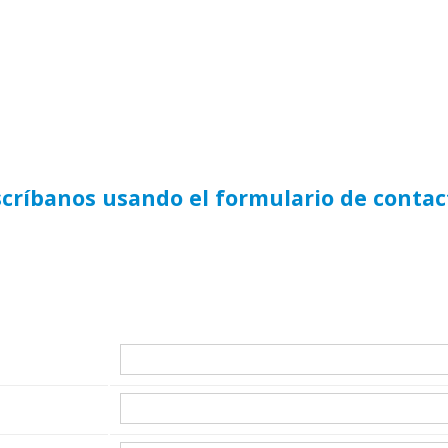
scríbanos usando el formulario de contac