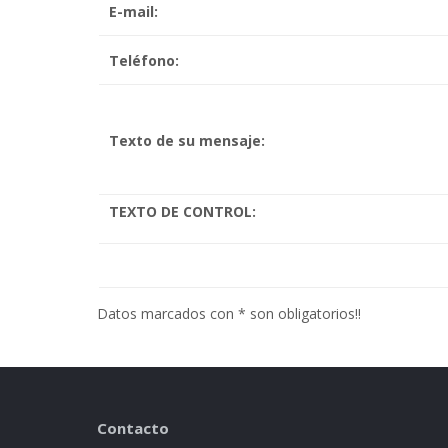
E-mail:
Teléfono:
Texto de su mensaje:
TEXTO DE CONTROL:
Datos marcados con * son obligatorios!!
Contacto