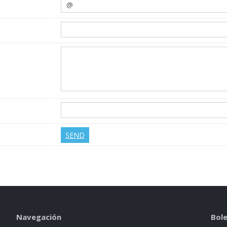
Navegación
Bole