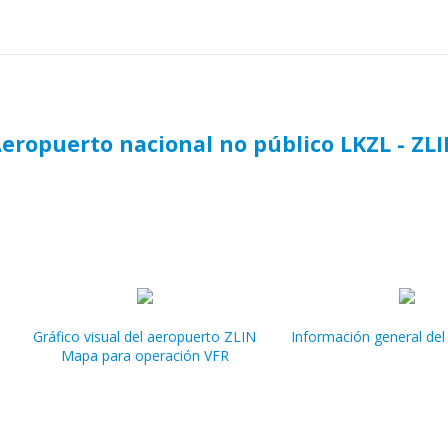
eropuerto nacional no público LKZL - ZL
Gráfico visual del aeropuerto ZLIN
Información general del
Mapa para operación VFR