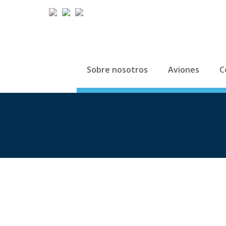
Sobre nosotros
Aviones
C