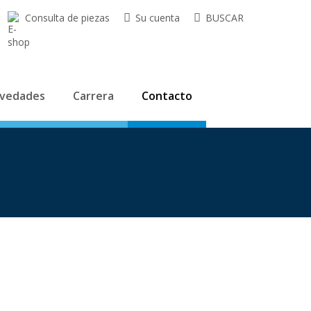
Consulta de piezas
Su cuenta
BUSCAR
vedades
Carrera
Contacto