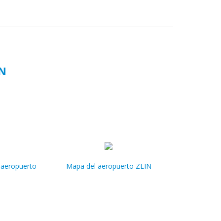
IN
 aeropuerto
Mapa del aeropuerto ZLIN