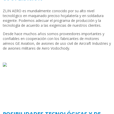
ZLIN AERO es mundialmente conocido por su alto nivel
tecnológico en maquinado preciso hojalatería y en soldadura
exigente. Podemos adecuar el programa de producción y la
tecnología de acuerdo a las exigencias de nuestros clientes.
Desde hace muchos aňos somos proveedores importantes y
confiables en cooperación con los fabricantes de motores
aéreos GE Aviation, de aviones de uso civil de Aircraft Industries y
de aviones militares de Aero Vodochody.
POSIBILIDADES TECNOLÓGICAS Y DE