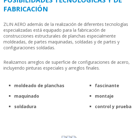
FABRICACIÓN
ZLIN AERO además de la realización de diferentes tecnologías
especializadas está equipado para la fabricación de
construcciones estructurales de planchas especialmente
moldeadas, de partes maquinadas, soldadas y de partes y
configuraciones soldadas.
Realizamos arreglos de superficie de configuraciones de acero,
incluyendo pinturas especiales y arreglos finales.
moldeado de planchas
fascinante
maquinado
montaje
soldadura
control y prueba