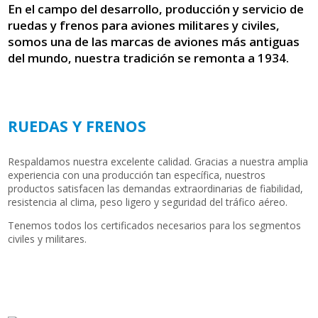
En el campo del desarrollo, producción y servicio de
ruedas y frenos para aviones militares y civiles,
somos una de las marcas de aviones más antiguas
del mundo, nuestra tradición se remonta a 1934.
RUEDAS Y FRENOS
Respaldamos nuestra excelente calidad. Gracias a nuestra amplia
experiencia con una producción tan específica, nuestros
productos satisfacen las demandas extraordinarias de fiabilidad,
resistencia al clima, peso ligero y seguridad del tráfico aéreo.
Tenemos todos los certificados necesarios para los segmentos
civiles y militares.