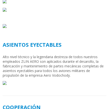
ASIENTOS EYECTABLES
Alto nivel técnico y la legendaria destreza de todos nuestros
empleados ZLIN AERO son aplicados durante el desarollo, la
fabricación y mantenimiento de partes mecánicas completas de
asientos eyectables para todos los aviones militares de
propulsión de la empresa Aero Vodochody.
COOPERACIÓN